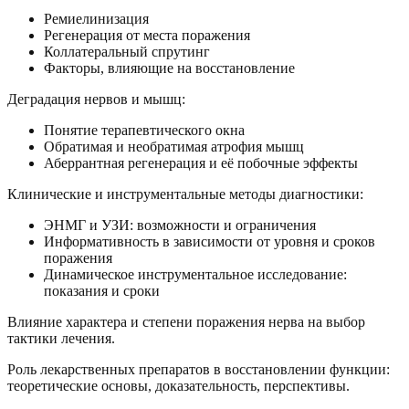
Ремиелинизация
Регенерация от места поражения
Коллатеральный спрутинг
Факторы, влияющие на восстановление
Деградация нервов и мышц:
Понятие терапевтического окна
Обратимая и необратимая атрофия мышц
Аберрантная регенерация и её побочные эффекты
Клинические и инструментальные методы диагностики:
ЭНМГ и УЗИ: возможности и ограничения
Информативность в зависимости от уровня и сроков
поражения
Динамическое инструментальное исследование:
показания и сроки
Влияние характера и степени поражения нерва на выбор
тактики лечения.
Роль лекарственных препаратов в восстановлении функции:
теоретические основы, доказательность, перспективы.