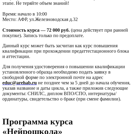
этапе. Не теряйте объем знаний!
Время: начало в 10:00
Место: АФР, ул.Железноводская д.32
Стоимость курса — 72 000 руб.
(цена действует при ранней
покупке). Запись только по предоплате.
Данный курс может быть засчитан как курс повышения
квалификации при прохождении предаттестационного блока
и аттестации.
Для получения удостоверения о повышении квалификации
установленного образца необходимо подать заявку в
свободной форме по электронной почте на адрес
educ@arehab.ru
не позднее чем за 5 дней до начала обучения,
указав название и даты цикла, а также приложив следующие
документы: СНИЛС, диплом ВПО/СПО, интернатуры/
ординатуры, свидетельство о браке (при смене фамилии).
Программа курса
«Нейрошкола»