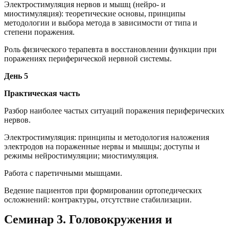
Электростимуляция нервов и мышц (нейро- и
миостимуляция): теоретические основы, принципы
методологии и выбора метода в зависимости от типа и
степени поражения.
Роль физического терапевта в восстановлении функции при
поражениях периферической нервной системы.
День 5
Практическая часть
Разбор наиболее частых ситуаций поражения периферических
нервов.
Электростимуляция: принципы и методология наложения
электродов на пораженные нервы и мышцы; доступы и
режимы нейростимуляции; миостимуляция.
Работа с паретичными мышцами.
Ведение пациентов при формировании ортопедических
осложнений: контрактуры, отсутствие стабилизации.
Семинар 3. Головокружения и