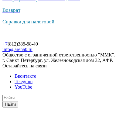
Возврат
Справки для налоговой
+7
(812)385-58-40
info@arehab.ru
Общество с ограниченной ответственностью "ММК".
г. Санкт-Петербург, ул. Железноводская дом 32, АФР.
Оставайтесь на связи
Вконтакте
Telegram
YouTube
Найти