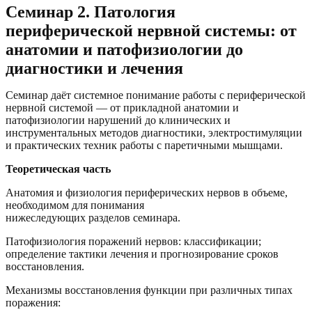
Семинар 2. Патология
периферической нервной системы: от
анатомии и патофизиологии до
диагностики и лечения
Семинар даёт системное понимание работы с периферической
нервной системой — от прикладной анатомии и
патофизиологии нарушений до клинических и
инструментальных методов диагностики, электростимуляции
и практических техник работы с паретичными мышцами.
Теоретическая часть
Анатомия и физиология периферических нервов в объеме,
необходимом для понимания
нижеследующих разделов семинара.
Патофизиология поражений нервов: классификации;
определение тактики лечения и прогнозирование сроков
восстановления.
Механизмы восстановления функции при различных типах
поражения: