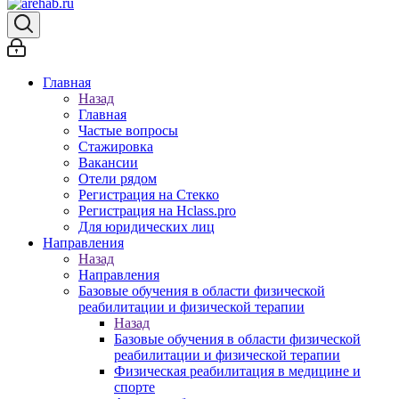
Главная
Назад
Главная
Частые вопросы
Стажировка
Вакансии
Отели рядом
Регистрация на Стекко
Регистрация на Hclass.pro
Для юридических лиц
Направления
Назад
Направления
Базовые обучения в области физической
реабилитации и физической терапии
Назад
Базовые обучения в области физической
реабилитации и физической терапии
Физическая реабилитация в медицине и
спорте