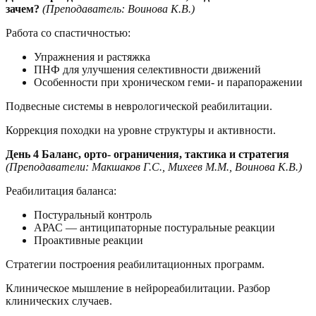
зачем?
(Преподаватель: Воинова К.В.)
Работа со спастичностью:
Упражнения и растяжка
ПНФ для улучшения селективности движений
Особенности при хроническом геми- и парапоражении
Подвесные системы в неврологической реабилитации.
Коррекция походки на уровне структуры и активности.
День 4 Баланс, орто- ограничения, тактика и стратегия
(Преподаватели: Макшаков Г.С., Михеев М.М., Воинова К.В.)
Реабилитация баланса:
Постуральный контроль
АРАС — антиципаторные постуральные реакции
Проактивные реакции
Стратегии построения реабилитационных программ.
Клиническое мышление в нейрореабилитации. Разбор
клинических случаев.