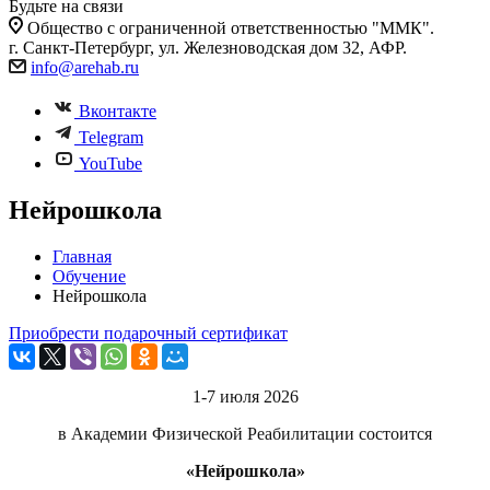
Будьте на связи
Общество с ограниченной ответственностью "ММК".
г. Санкт-Петербург, ул. Железноводская дом 32, АФР.
info@arehab.ru
Вконтакте
Telegram
YouTube
Нейрошкола
Главная
Обучение
Нейрошкола
Приобреcти подарочный сертификат
1-7 июля 2026
в Академии Физической Реабилитации состоится
«Нейрошкола»