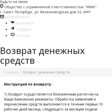
Будьте на связи
Общество с ограниченной ответственностью "ММК".
г. Санкт-Петербург, ул. Железноводская дом 32, АФР.
info@arehab.ru
Вконтакте
Telegram
YouTube
Возврат денежных
средств
Главная
Возврат денежных средств
Инструкция по возврату:
1) Возврат осуществляется безналичным расчетом на
Ваши банковские реквизиты. Обработка заявлений и
перечисление средств выполняются в течение первых 10
рабочих дней месяца, следующего за месяцем подачи