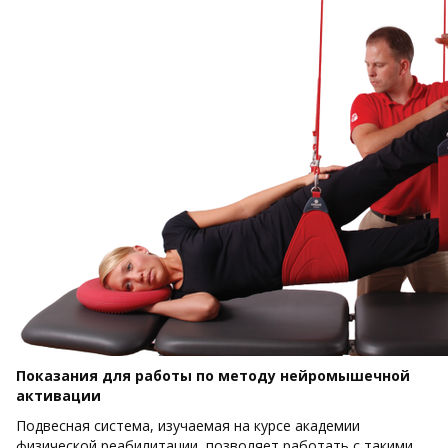
Показания для работы по методу нейромышечной
активации
Подвесная система, изучаемая на курсе академии
физической реабилитации, позволяет работать с такими