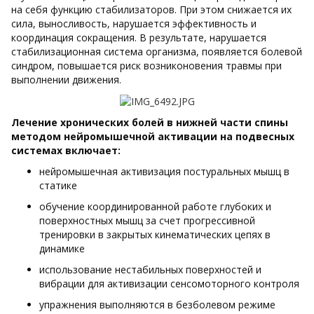
на себя функцию стабилизаторов. При этом снижается их
сила, выносливость, нарушается эффективность и
координация сокращения. В результате, нарушается
стабилизационная система организма, появляется болевой
синдром, повышается риск возниконовения травмы при
выполнении движения.
Лечение хронических болей в нижней части спины
методом нейромышечной активации на подвесных
системах включает:
нейромышечная активизация постуральных мышц в
статике
обучение координированной работе глубоких и
поверхностных мышц за счет прогрессивной
тренировки в закрытых кинематических цепях в
динамике
использование нестабильных поверхностей и
вибрации для активизации сенсомоторного контроля
упражнения выполняются в безболевом режиме