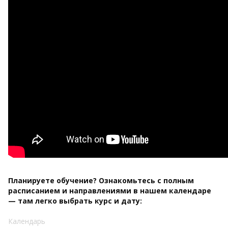
Планируете обучение? Ознакомьтесь с полным
расписанием и направлениями в нашем календаре
— там легко выбрать курс и дату:
Календарь