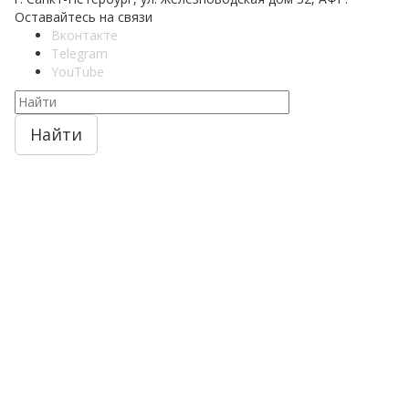
Оставайтесь на связи
Вконтакте
Telegram
YouTube
Найти